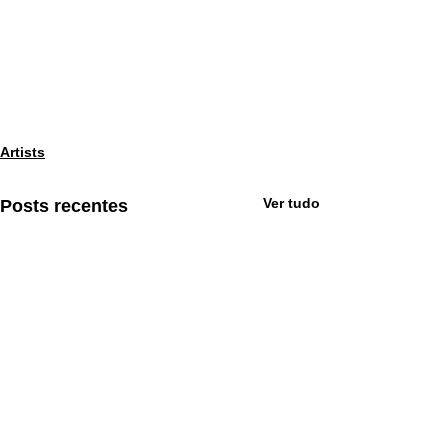
Artists
Ver tudo
Posts recentes