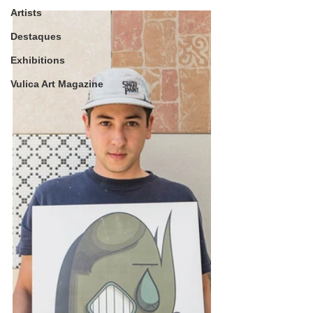
Artists
Destaques
Exhibitions
Vulica Art Magazine