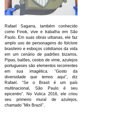
Rafael Sagarra, também conhecido 
como Finok, vive e trabalha em São 
Paulo. Em suas obras urbanas, ele faz 
amplo uso de personagens do folclore 
brasileiro e esboços cotidianos da vida 
em um cenário de padrões bizarros. 
Pipas, balões, cestos de vime, azulejos 
portugueses são elementos recorrentes 
em sua imagética. "Gosto da 
diversidade que temos aqui", diz 
Rafael. "Se o Brasil é um país 
multinacional, São Paulo é seu 
epicentro". No Vulica 2016, ele criou 
seu primeiro mural de azulejos, 
chamado "Mix Brazil".