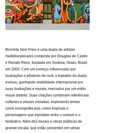
Bicicleta Sem Freio é uma dupla de artistas 
multidisciplinares composta por Douglas de Castro 
e Renato Reno, fundada em Goiânia, Goiás, Brasil, 
em 2003. Com um começo influenciado por 
ilustrações e pôsteres de rock, o trabalho da dupla 
evoluiu, ganhando visibilidade internacional por 
suas ilustrações e murais, marcados por um estilo 
visual distinto. Suas criações combinam referências 
culturais e visuais variadas, explorando temas 
como iconografia pop, cores tropicais e 
personagens que transitam entre o comum e o 
fantástico. Além dos murais e obras públicas de 
grande escala, que estão presentes em várias 