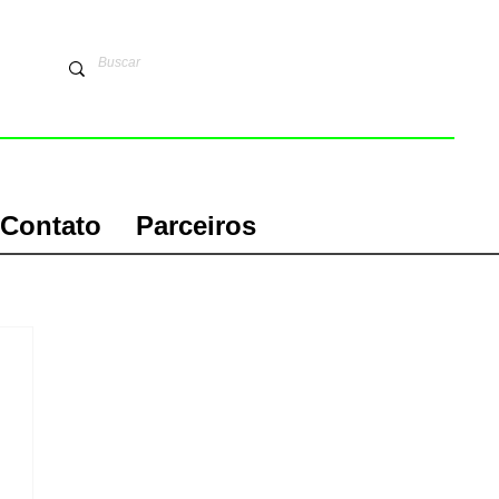
Contato
Parceiros