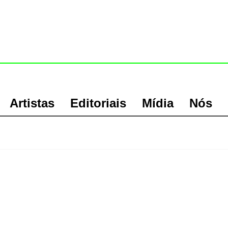
Artistas
Editoriais
Mídia
Nós