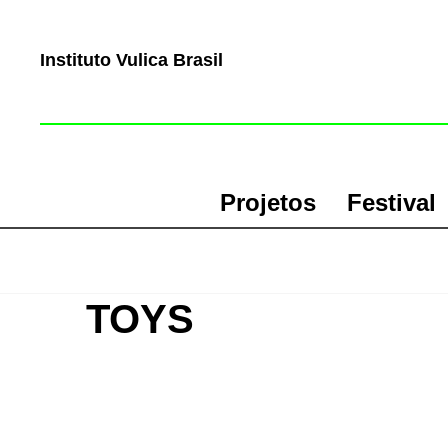
Instituto Vulica Brasil
Projetos
Festival
TOYS