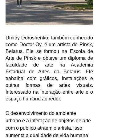
Dmitry Doroshenko, também conhecido 
como Doctor Oy, é um artista de Pinsk, 
Belarus. Ele se formou na Escola de 
Arte de Pinsk e obteve um diploma de 
faculdade de arte na Academia 
Estadual de Artes da Belarus. Ele 
trabalha com gráficos, instalações e 
outras formas de artes visuais. 
Interessado na interação entre arte e o 
espaço humano ao redor.
O desenvolvimento do ambiente 
urbano e a interação de objetos de arte 
com o público atraem o artista. Isso 
aumenta a qualidade de vida humana 