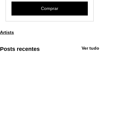
Comprar
Artists
Ver tudo
Posts recentes