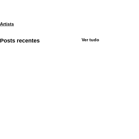
Artists
Ver tudo
Posts recentes